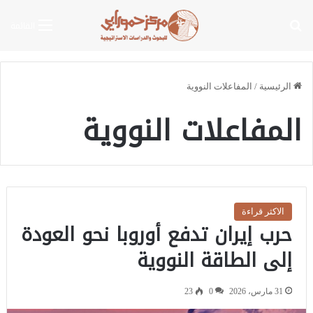
بحث عن
القائمة
الرئيسية
/
المفاعلات النووية
المفاعلات النووية
الاكثر قراءة
حرب إيران تدفع أوروبا نحو العودة
إلى الطاقة النووية
31 مارس، 2026
0
23