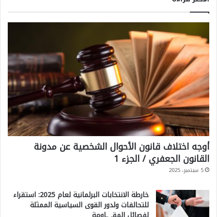
أوجه اختلاف قانون الأحوال الشخصية عن مدونة
القانون الجعفري / الجزء 1
5 سبتمبر، 2025
خارطة الانتخابات البرلمانية لعام 2025: استقراء
للتحالفات ولدور القوى السياسية الممثلة
لفصائل المقـ ـاومة