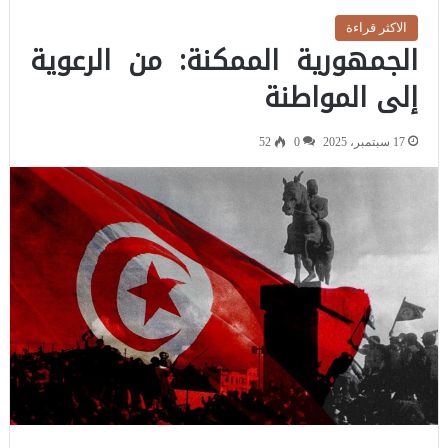
الاكثر قراءة
الجمهورية الممكنة: من الرعوية
إلى المواطنة
17 سبتمبر، 2025
0
52