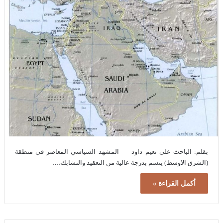
بقلم: الباحث علي نعيم داود المشهد السياسي المعاصر في منطقة
(الشرق الاوسط) يتسم بدرجة عالية من التعقيد والتشابك،…
أكمل القراءة »