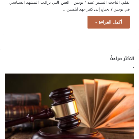
بقلم: الباحث البشير عبيد / تونس العين التي تراقب المشهد السياسي
في تونس لا تحتاج إلى كثير جهد لتلمس…
أكمل القراءة »
الاكثر قراءةً