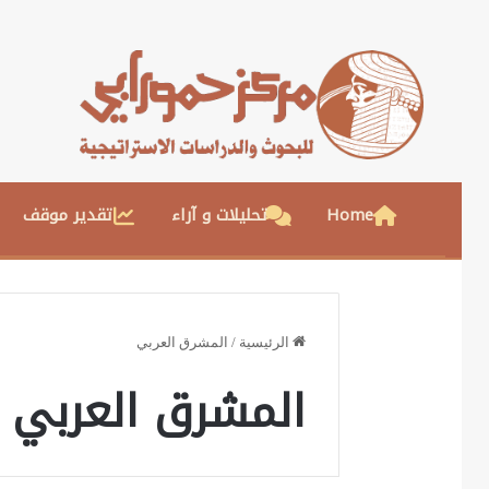
Home
تحليلات و آراء
تقدير موقف
الرئيسية
/
المشرق العربي
المشرق العربي