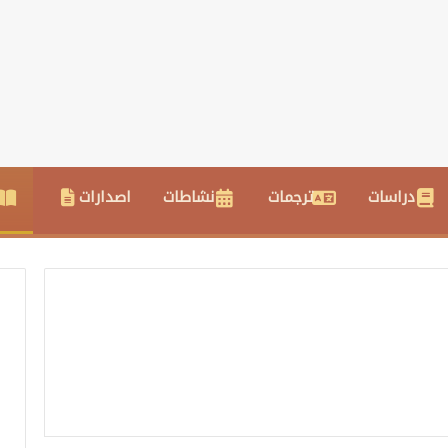
دراسات
ترجمات
نشاطات
اصدارات