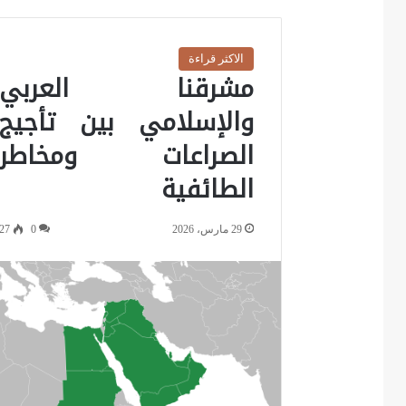
الاكثر قراءة
مشرقنا العربي
والإسلامي بين تأجيج
الصراعات ومخاطر
الطائفية
29 مارس، 2026
0
27