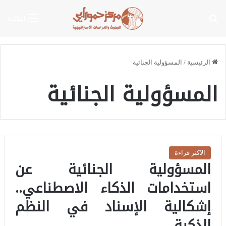
بحث عن
القائمة
الرئيسية
/
المسؤولية الجنائية
المسؤولية الجنائية
الاكثر قراءة
المسؤولية الجنائية عن
استخدامات الذكاء الاصطناعي..
إشكالية الإسناد في النظم
الذكية