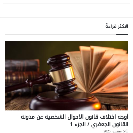
الاكثر قراءةً
أوجه اختلاف قانون الأحوال الشخصية عن مدونة
القانون الجعفري / الجزء 1
5 سبتمبر، 2025