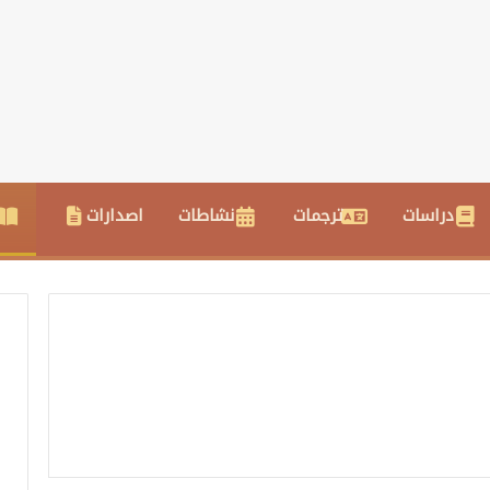
دراسات
ترجمات
نشاطات
اصدارات