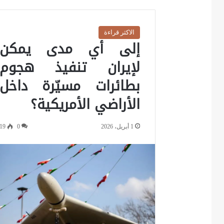
الاكثر قراءة
إلى أي مدى يمكن
لإيران تنفيذ هجوم
بطائرات مسيّرة داخل
الأراضي الأمريكية؟
1 أبريل، 2026
0
19