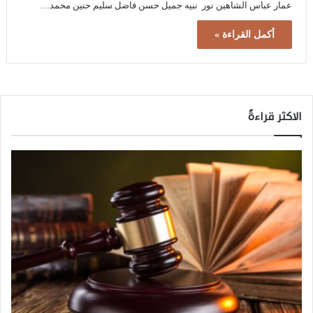
عمار عباس الشاهين نور نبيه جميل حسن فاضل سليم حنين محمد…
أكمل القراءة »
الاكثر قراءةً