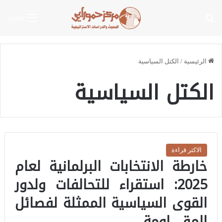
بحث عن
القائمة
الرئيسية
/
الكتل السياسية
الكتل السياسية
الاكثر قراءة
خارطة الانتخابات البرلمانية لعام
2025: استقراء للتحالفات ولدور
القوى السياسية الممثلة لفصائل
المقـ ـاومة