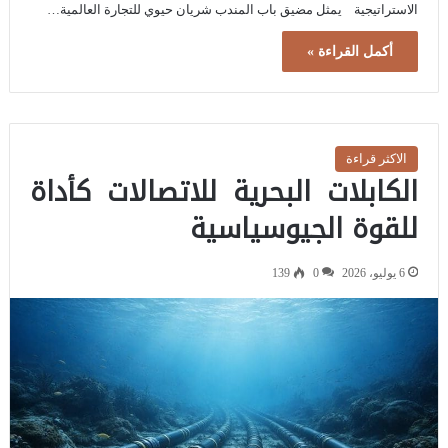
الاستراتيجية يمثل مضيق باب المندب شريان حيوي للتجارة العالمية…
أكمل القراءة »
الاكثر قراءة
الكابلات البحرية للاتصالات كأداة
للقوة الجيوسياسية
6 يوليو، 2026
0
139