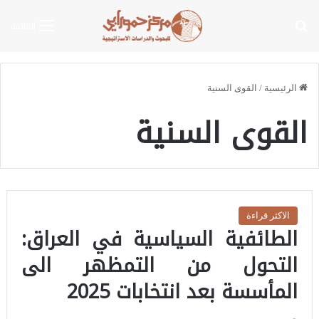
بحث عن
القائمة
الرئيسية
/
القوى السنية
القوى السنية
الاكثر قراءة
الطائفية السياسية في العراق:
التحول من التمظهر الى
المأسسة بعد انتخابات 2025