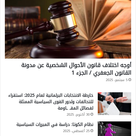
أوجه اختلاف قانون الأحوال الشخصية عن مدونة
القانون الجعفري / الجزء 1
5 سبتمبر، 2025
خارطة الانتخابات البرلمانية لعام 2025: استقراء
للتحالفات ولدور القوى السياسية الممثلة
لفصائل المقـ ـاومة
30 أكتوبر، 2025
نظام الكوتا: دراسة في المبررات السياسية
25 أغسطس، 2025