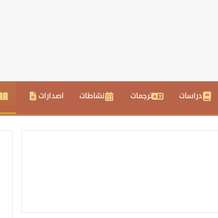
دراسات
ترجمات
نشاطات
اصدارات