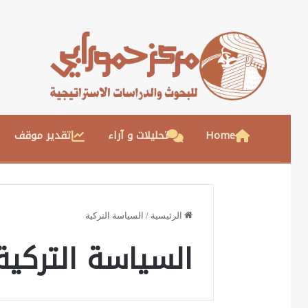
Home
تحليلات و آراء
تقدير موقف
الرئيسية
/
السياسة التركية
السياسة التركية