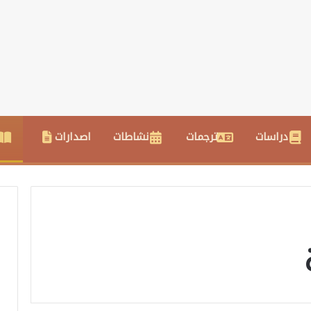
دراسات
ترجمات
نشاطات
اصدارات