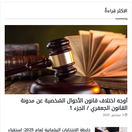
الاكثر قراءةً
أوجه اختلاف قانون الأحوال الشخصية عن مدونة
القانون الجعفري / الجزء 1
5 سبتمبر، 2025
خارطة الانتخابات البرلمانية لعام 2025: استقراء