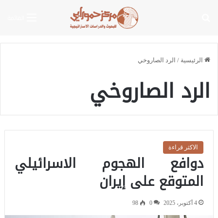
بحث عن
القائمة
الرئيسية
/
الرد الصاروخي
الرد الصاروخي
الاكثر قراءة
دوافع الهجوم الاسرائيلي
المتوقع على إيران
4 أكتوبر، 2025
0
98