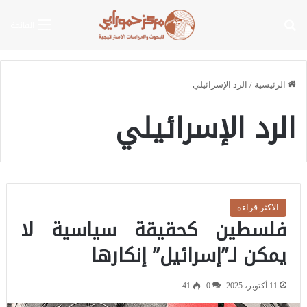
بحث عن
القائمة
الرئيسية
/
الرد الإسرائيلي
الرد الإسرائيلي
الاكثر قراءة
فلسطين كحقيقة سياسية لا
يمكن لـ”إسرائيل” إنكارها
11 أكتوبر، 2025
0
41