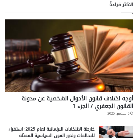
الاكثر قراءةً
أوجه اختلاف قانون الأحوال الشخصية عن مدونة
القانون الجعفري / الجزء 1
5 سبتمبر، 2025
خارطة الانتخابات البرلمانية لعام 2025: استقراء
للتحالفات ولدور القوى السياسية الممثلة