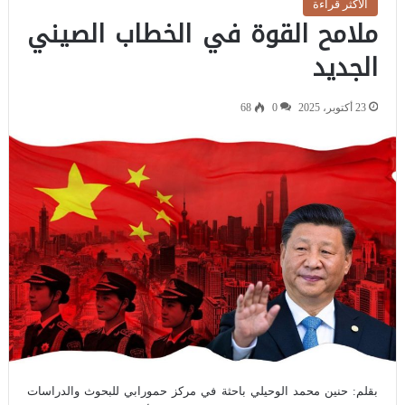
الاكثر قراءة
ملامح القوة في الخطاب الصيني
الجديد
23 أكتوبر، 2025
0
68
بقلم: حنين محمد الوحيلي باحثة في مركز حمورابي للبحوث والدراسات