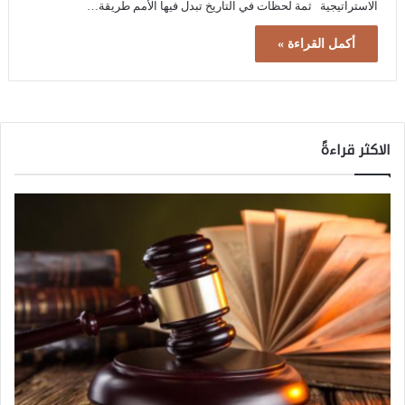
الاستراتيجية ثمة لحظات في التاريخ تبدل فيها الأمم طريقة…
أكمل القراءة »
الاكثر قراءةً