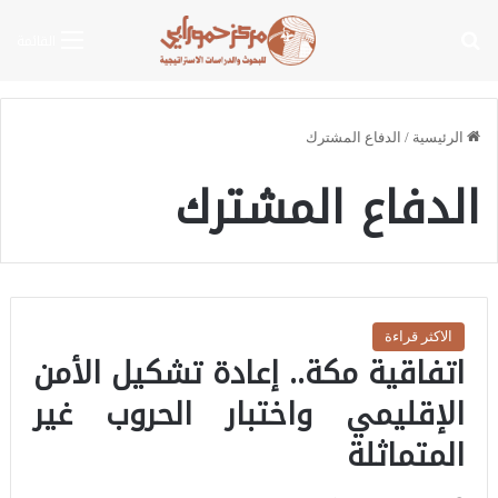
بحث عن
القائمة
الرئيسية
/
الدفاع المشترك
الدفاع المشترك
الاكثر قراءة
اتفاقية مكة.. إعادة تشكيل الأمن
الإقليمي واختبار الحروب غير
المتماثلة