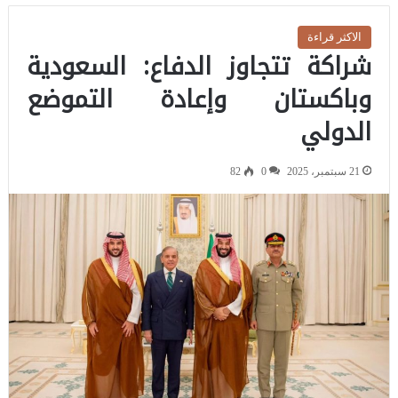
الاكثر قراءة
شراكة تتجاوز الدفاع: السعودية
وباكستان وإعادة التموضع
الدولي
21 سبتمبر، 2025
0
82