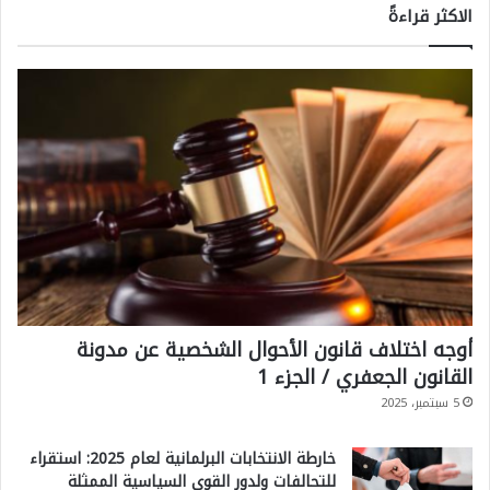
الاكثر قراءةً
أوجه اختلاف قانون الأحوال الشخصية عن مدونة
القانون الجعفري / الجزء 1
5 سبتمبر، 2025
خارطة الانتخابات البرلمانية لعام 2025: استقراء
للتحالفات ولدور القوى السياسية الممثلة