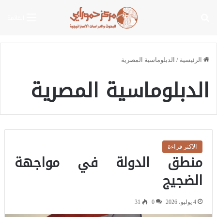
بحث عن
القائمة
الرئيسية
/
الدبلوماسية المصرية
الدبلوماسية المصرية
الاكثر قراءة
منطق الدولة في مواجهة
الضجيج
4 يوليو، 2026
0
31