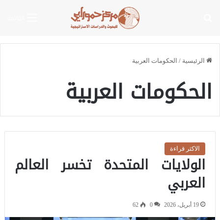
بحث عن
القائمة
الرئيسية
/
الحكومات العربية
الحكومات العربية
الاكثر قراءة
الولايات المتحدة تخسر العالم
العربي
19 أبريل، 2026
0
62