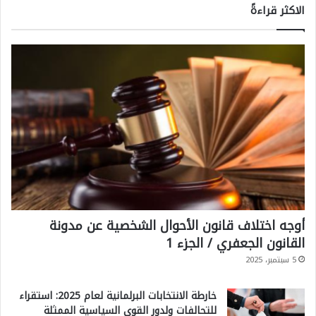
الاكثر قراءةً
أوجه اختلاف قانون الأحوال الشخصية عن مدونة
القانون الجعفري / الجزء 1
5 سبتمبر، 2025
خارطة الانتخابات البرلمانية لعام 2025: استقراء
للتحالفات ولدور القوى السياسية الممثلة