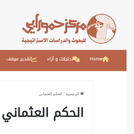
Home
تحليلات و آراء
تقدير موقف
الرئيسية
/
الحكم العثماني
الحكم العثماني