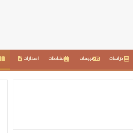
دراسات
ترجمات
نشاطات
اصدارات