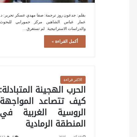
بقلم: جدعون روز ترجمة: صفا مهدي عسكر تحرير: د.
عمار عباس الشاهين مركز حمورابي للبحوث
والدراسات الاستراتيجية لم تستغرق…
أكمل القراءة »
الاكثر قراءة
الحرب الهجينة المتبادلة:
كيف تتصاعد المواجهة
الروسية الغربية في
المنطقة الرمادية