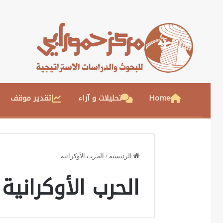
Home
تحليلات و آراء
تقدير موقف
الرئيسية
/
الحرب الأوكرانية
الحرب الأوكرانية