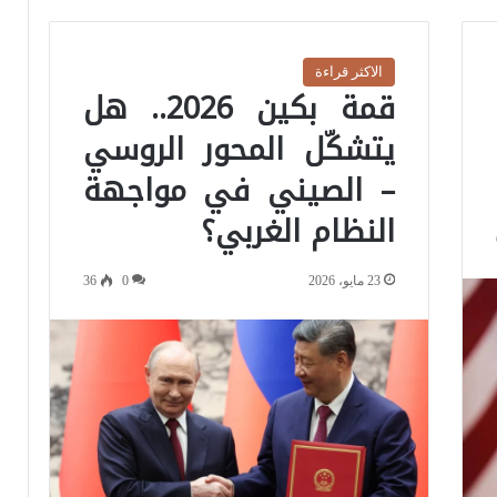
الاكثر قراءة
قمة بكين 2026.. هل
يتشكّل المحور الروسي
– الصيني في مواجهة
النظام الغربي؟
23 مايو، 2026
0
36