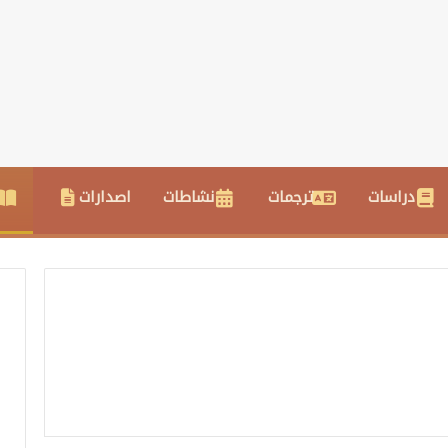
دراسات
ترجمات
نشاطات
اصدارات