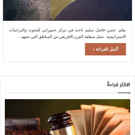
بقلم: حسن فاضل سليم باحث في مركز حمورابي للبحوث والدراسات
الاستراتيجية تمثل منطقة القرن الافريقي من المناطق التي تشهد…
أكمل القراءة »
الاكثر قراءةً