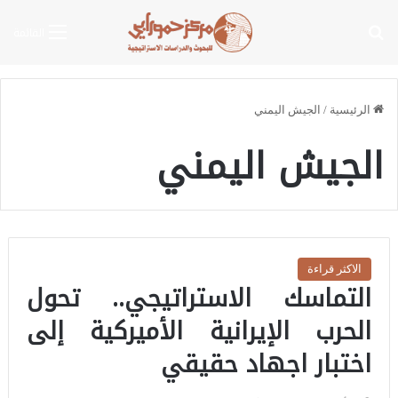
بحث عن
القائمة
الرئيسية
/
الجيش اليمني
الجيش اليمني
الاكثر قراءة
التماسك الاستراتيجي.. تحول
الحرب الإيرانية الأميركية إلى
اختبار اجهاد حقيقي