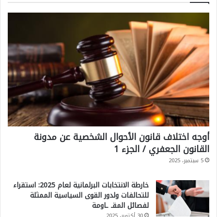
أوجه اختلاف قانون الأحوال الشخصية عن مدونة
القانون الجعفري / الجزء 1
5 سبتمبر، 2025
خارطة الانتخابات البرلمانية لعام 2025: استقراء
للتحالفات ولدور القوى السياسية الممثلة
لفصائل المقـ ـاومة
30 أكتوبر، 2025