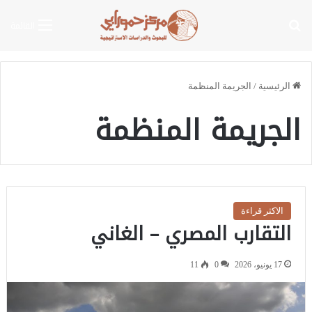
بحث عن
القائمة
الرئيسية
/
الجريمة المنظمة
الجريمة المنظمة
الاكثر قراءة
التقارب المصري – الغاني
17 يونيو، 2026
0
11