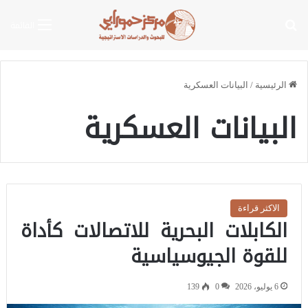
بحث عن
القائمة
الرئيسية
/
البيانات العسكرية
البيانات العسكرية
الاكثر قراءة
الكابلات البحرية للاتصالات كأداة
للقوة الجيوسياسية
6 يوليو، 2026
0
139