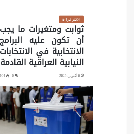
الاكثر قراءة
ثوابت ومتغيرات ما يجب
أن تكون عليه البرامج
الانتخابية في الانتخابات
النيابية العراقية القادمة
6 أكتوبر، 2025
0
104