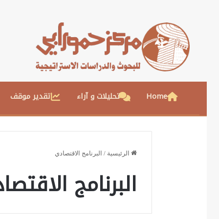
Home
تحليلات و آراء
تقدير موقف
الرئيسية
/
البرنامج الاقتصادي
البرنامج الاقتصا