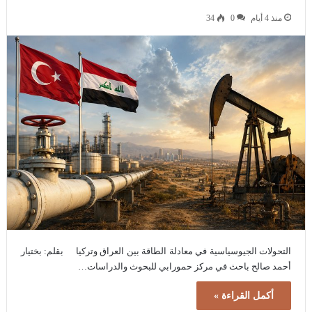
منذ 4 أيام
0
34
التحولات الجيوسياسية في معادلة الطاقة بين العراق وتركيا بقلم: بختيار
أحمد صالح باحث في مركز حمورابي للبحوث والدراسات…
أكمل القراءة »