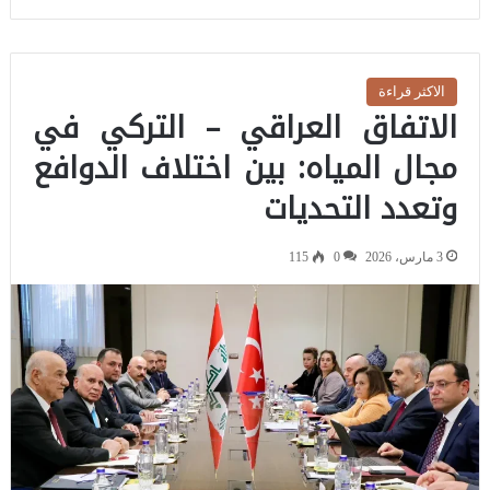
الاكثر قراءة
الاتفاق العراقي – التركي في
مجال المياه: بين اختلاف الدوافع
وتعدد التحديات
3 مارس، 2026
0
115