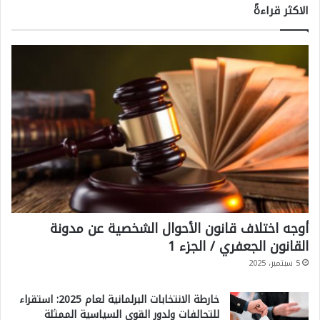
الاكثر قراءةً
أوجه اختلاف قانون الأحوال الشخصية عن مدونة
القانون الجعفري / الجزء 1
5 سبتمبر، 2025
خارطة الانتخابات البرلمانية لعام 2025: استقراء
للتحالفات ولدور القوى السياسية الممثلة