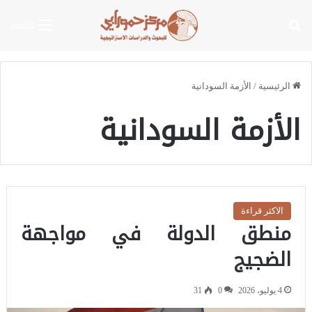
بحث عن
القائمة
الرئيسية
/
الأزمة السودانية
الأزمة السودانية
الاكثر قراءة
منطق الدولة في مواجهة
الضجيج
4 يوليو، 2026
0
31