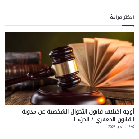
الاكثر قراءةً
أوجه اختلاف قانون الأحوال الشخصية عن مدونة
القانون الجعفري / الجزء 1
5 سبتمبر، 2025