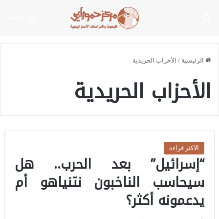
بحث عن
القائمة
الرئيسية
/
الأحزاب الحريدية
الأحزاب الحريدية
الاكثر قراءة
“إسرائيل” بعد الحرب.. هل
سيحاسب الناخبون نتنياهو أم
يدعمونه أكثر؟