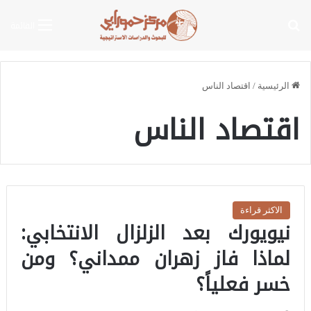
بحث عن
القائمة
الرئيسية
/
اقتصاد الناس
اقتصاد الناس
الاكثر قراءة
نيويورك بعد الزلزال الانتخابي:
لماذا فاز زهران ممداني؟ ومن
خسر فعلياً؟