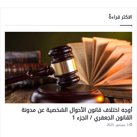
الاكثر قراءةً
أوجه اختلاف قانون الأحوال الشخصية عن مدونة
القانون الجعفري / الجزء 1
5 سبتمبر، 2025