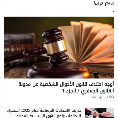
الاكثر قراءةً
أوجه اختلاف قانون الأحوال الشخصية عن مدونة
القانون الجعفري / الجزء 1
5 سبتمبر، 2025
خارطة الانتخابات البرلمانية لعام 2025: استقراء
للتحالفات ولدور القوى السياسية الممثلة