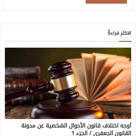
الاكثر قراءةً
أوجه اختلاف قانون الأحوال الشخصية عن مدونة
القانون الجعفري / الجزء 1