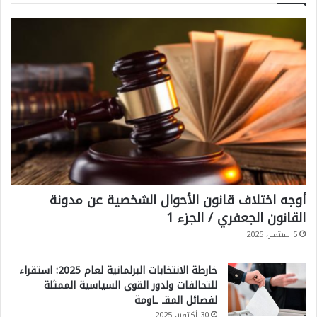
أوجه اختلاف قانون الأحوال الشخصية عن مدونة
القانون الجعفري / الجزء 1
5 سبتمبر، 2025
خارطة الانتخابات البرلمانية لعام 2025: استقراء
للتحالفات ولدور القوى السياسية الممثلة
لفصائل المقـ ـاومة
30 أكتوبر، 2025