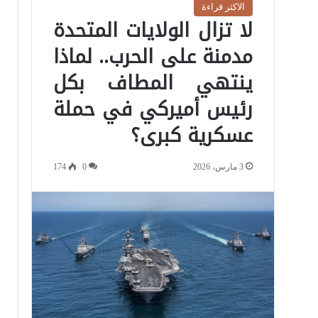
الاكثر قراءة
لا تزال الولايات المتحدة
مدمنة على الحرب.. لماذا
ينتهي المطاف بكل
رئيس أميركي في حملة
عسكرية كبرى؟
3 مارس، 2026
0
174