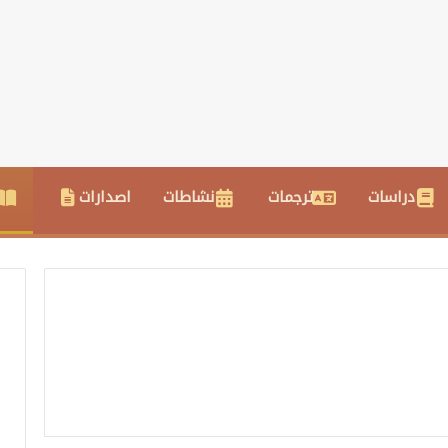
دراسات
ترجمات
نشاطات
اصدارات