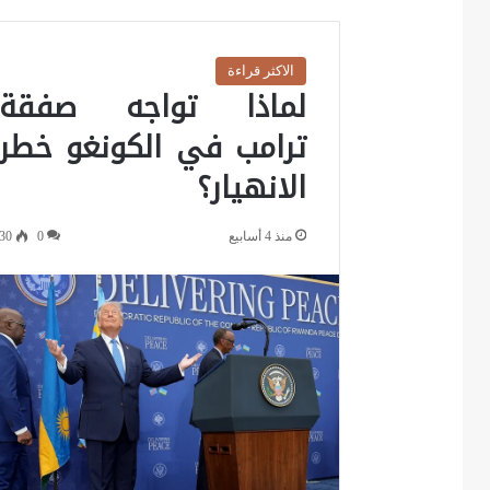
الاكثر قراءة
لماذا تواجه صفقة
ترامب في الكونغو خطر
الانهيار؟
منذ 4 أسابيع
0
30