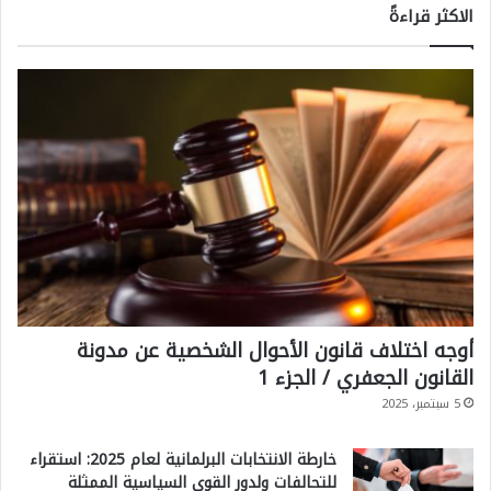
الاكثر قراءةً
أوجه اختلاف قانون الأحوال الشخصية عن مدونة
القانون الجعفري / الجزء 1
5 سبتمبر، 2025
خارطة الانتخابات البرلمانية لعام 2025: استقراء
للتحالفات ولدور القوى السياسية الممثلة