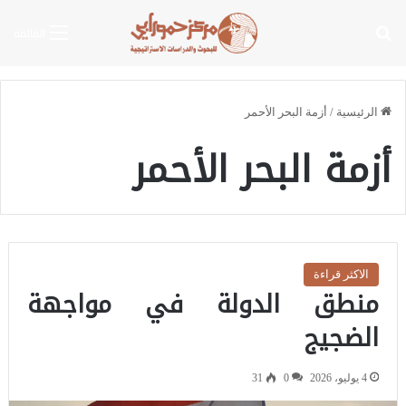
بحث عن
القائمة
الرئيسية
/
أزمة البحر الأحمر
أزمة البحر الأحمر
الاكثر قراءة
منطق الدولة في مواجهة
الضجيج
4 يوليو، 2026
0
31