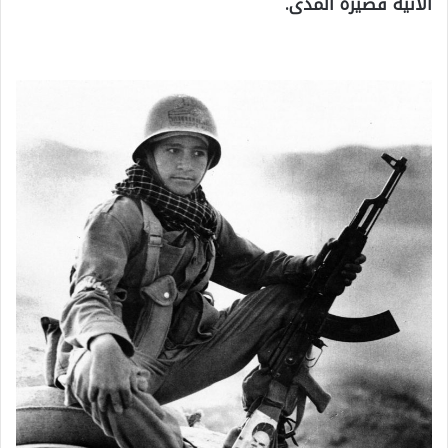
الآنية قصيرة المدى.