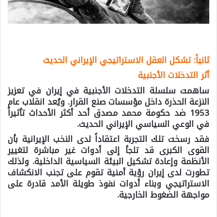
ثانياً: تشكل العقل الاستراتيجي الإيراني الحديث
أثر التدخلات الأجنبية
ساهمت سلسلة التدخلات الأجنبية في إيران في تعزيز
النزعة الحذرة داخل مؤسسات صنع القرار. ويُعد انقلاب عام
1953 ضد حكومة محمد مصدق أحد أكثر الأحداث تأثيراً
في الوعي السياسي الإيراني الحديث.
فقد رسخت تلك التجربة اعتقاداً لدى النخب الإيرانية بأن
القوى الكبرى قد تلجأ إلى أدوات غير مباشرة لتغيير
الأنظمة وإعادة تشكيل البيئة السياسية الداخلية. ولذلك
تطورت لدى إيران رؤية أمنية تقوم على تجنب الانكشاف
الاستراتيجي وبناء أدوات نفوذ طويلة الأمد قادرة على
مواجهة الضغوط الخارجية.