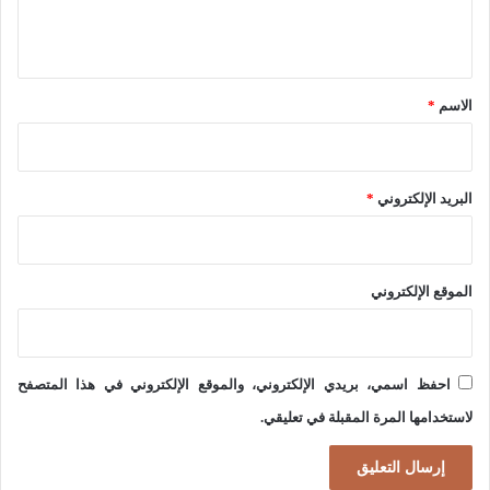
ل
ا
ي
ي
ق
ة
*
الاسم
*
ا
ل
ط
البريد الإلكتروني
*
ر
ي
ق
الموقع الإلكتروني
احفظ اسمي، بريدي الإلكتروني، والموقع الإلكتروني في هذا المتصفح
لاستخدامها المرة المقبلة في تعليقي.