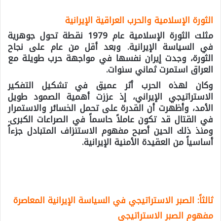
الثورة الإسلامية والحرب العراقية الإيرانية
مثلت الثورة الإسلامية عام 1979 نقطة تحول جوهرية
في السياسة الإيرانية. وبعد أقل من عام على نجاح
الثورة، وجدت إيران نفسها في مواجهة حرب طويلة مع
العراق استمرت ثماني سنوات.
وكان لهذه الحرب أثر عميق في تشكيل التفكير
الاستراتيجي الإيراني، إذ عززت أهمية الصمود طويل
الأمد، وأظهرت أن القدرة على تحمل الخسائر والاستمرار
في القتال قد تكون عاملاً حاسماً في الصراعات الكبرى.
ومنذ ذلك الحين أصبح مفهوم الاستنزاف المتبادل جزءاً
أساسياً من العقيدة الأمنية الإيرانية.
ثالثاً: الصبر الاستراتيجي في السياسة الإيرانية المعاصرة
مفهوم الصبر الاستراتيجي