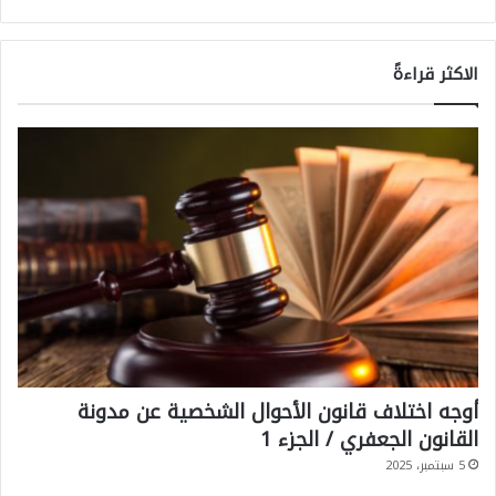
الاكثر قراءةً
أوجه اختلاف قانون الأحوال الشخصية عن مدونة
القانون الجعفري / الجزء 1
5 سبتمبر، 2025