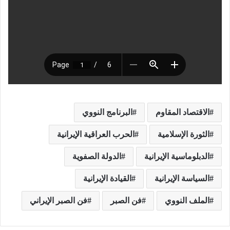
الاقتصاد المقاوم
البرنامج النووي
الثورة الإسلامية
الحرب العراقية الإيرانية
الدبلوماسية الإيرانية
الدولة الصفوية
السياسة الإيرانية
القيادة الإيرانية
الملف النووي
فن الصبر
فن الصبر الإيراني