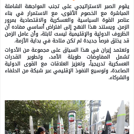
يقوم الصبر الاستراتيجي على تجنب المواجهة الشاملة
المباشرة مع الخصوم الأقوى، مع الاستمرار في بناء
عناصر القوة السياسية والعسكرية والاقتصادية بمرور
الزمن. ويستند هذا النهج إلى افتراض أساسي مفاده أن
الظروف الدولية والإقليمية ليست ثابتة، وأن عامل الزمن
قد يخلق فرصاً جديدة لم تكن متاحة في بداية الأزمة.
وتعتمد إيران في هذا السياق على مجموعة من الأدوات
تشمل المفاوضات طويلة الأمد، وتطوير القدرات
العسكرية تدريجياً، وتعزيز العلاقات مع القوى الدولية
الصاعدة، وتوسيع النفوذ الإقليمي عبر شبكة من الحلفاء
والشركاء.