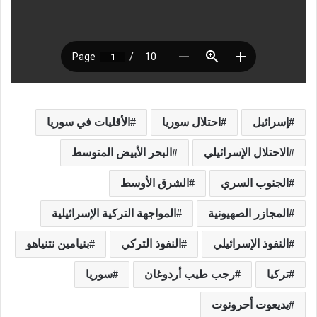
إسرائيل
احتلال سوريا
الأقليات في سوريا
الاحتلال الإسرائيلي
البحر الأبيض المتوسط
الجنوب السري
الشرق الأوسط
المجازر الصهيونية
المواجهة التركية الإسرائيلية
النفوذ الإسرائيلي
النفوذ التركي
بنيامين نتنياهو
تركيا
رجب طيب أردوغان
سوريا
يديعوت أحرونوت