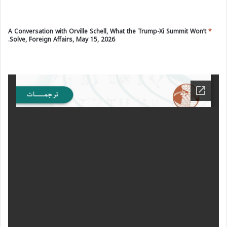
A Conversation with Orville Schell, What the Trump-Xi Summit Won’t
*
Solve, Foreign Affairs, May 15, 2026.