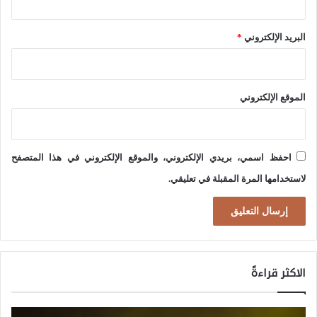
ف
ي
البريد الإلكتروني
*
م
و
ا
الموقع الإلكتروني
ج
ه
ة
احفظ اسمي، بريدي الإلكتروني، والموقع الإلكتروني في هذا المتصفح
ا
لاستخدامها المرة المقبلة في تعليقي.
ل
ن
ظ
ا
الاكثر قراءةً
م
ا