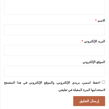
ي
ة
ق
و
*
الاسم
*
س
ن
د
البريد الإلكتروني
*
ا
ن
ا
الموقع الإلكتروني
ل
ت
ف
احفظ اسمي، بريدي الإلكتروني، والموقع الإلكتروني في هذا المتصفح
س
لاستخدامها المرة المقبلة في تعليقي.
ي
ر