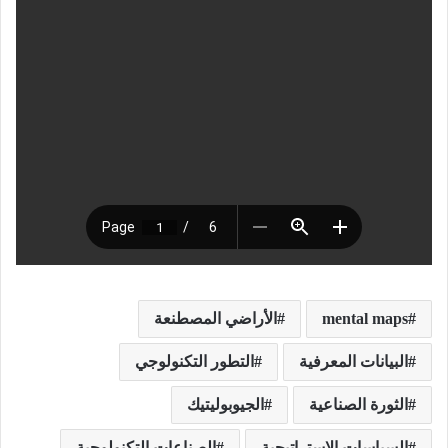
mental maps
الأراضي المصطنعة
البيانات المعرفية
التطور التكنولوجي
الثورة الصناعية
الجيوبوليتيك
السياسات الاستراتيجية
الصناعات التكنولوجية