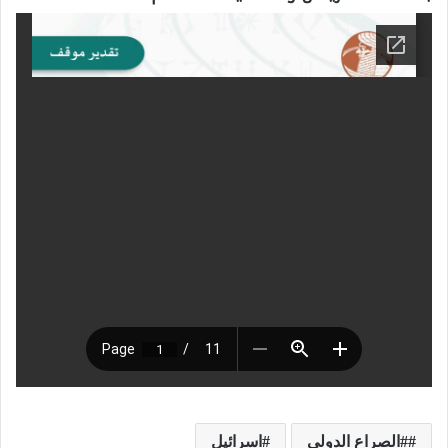
#الصراع الدولي
اسرائيل