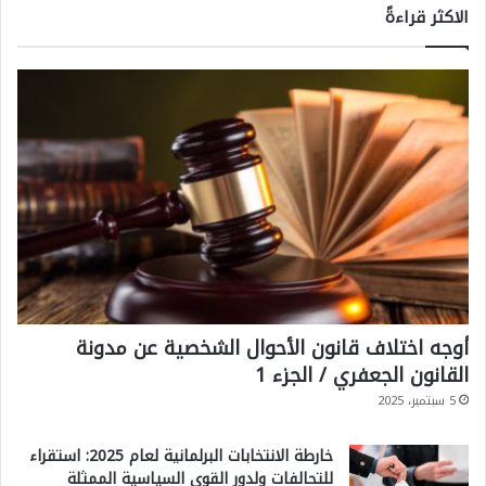
الاكثر قراءةً
أوجه اختلاف قانون الأحوال الشخصية عن مدونة
القانون الجعفري / الجزء 1
5 سبتمبر، 2025
خارطة الانتخابات البرلمانية لعام 2025: استقراء
للتحالفات ولدور القوى السياسية الممثلة