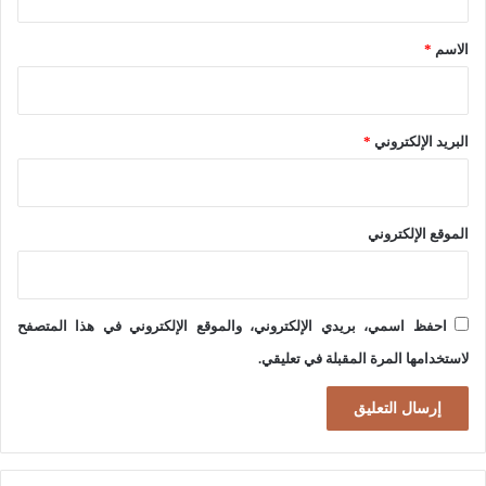
ة
ق
.
*
الاسم
*
البريد الإلكتروني
*
الموقع الإلكتروني
احفظ اسمي، بريدي الإلكتروني، والموقع الإلكتروني في هذا المتصفح
لاستخدامها المرة المقبلة في تعليقي.