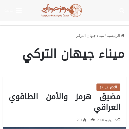
بحث عن
القائمة
الرئيسية
/
ميناء جيهان التركي
ميناء جيهان التركي
الاكثر قراءة
مضيق هرمز والأمن الطاقوي
العراقي
15 يونيو، 2026
0
201