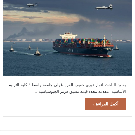
بقلم: الباحث انمار نوري خفيف القره غولي جامعة واسط / كلية التربية
الأساسية مقدمة تتحدد قيمة مضيق هرمز الجيوسياسية…
أكمل القراءة »