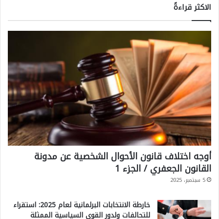
الاكثر قراءةً
أوجه اختلاف قانون الأحوال الشخصية عن مدونة
القانون الجعفري / الجزء 1
5 سبتمبر، 2025
خارطة الانتخابات البرلمانية لعام 2025: استقراء
للتحالفات ولدور القوى السياسية الممثلة