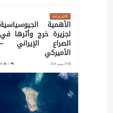
الاكثر قراءة
الأهمية الجيوسياسية
لجزيرة خرج وأثرها في
الصراع الإيراني –
الأميركي
28 يونيو، 2026
0
86