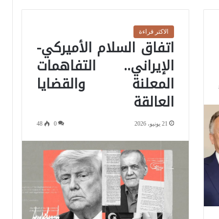
الاكثر قراءة
اتفاق السلام الأميركي-
الإيراني.. التفاهمات
المعلنة والقضايا
العالقة
21 يونيو، 2026
0
48