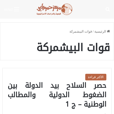
بحث عن
القائمة
الرئيسية
/
قوات البيشمركة
قوات البيشمركة
الاكثر قراءة
حصر السلاح بيد الدولة بين
الضغوط الدولية والمطالب
الوطنية – ج 1