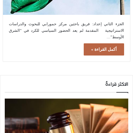
الجزء الثاني إعداد: فريق باحثين مركز حمورابي للبحوث والدراسات
الاستراتيجية المقدمة لم يعد الحضور السياسي للكرد في “الشرق
الأوسط”…
أكمل القراءة »
الاكثر قراءةً