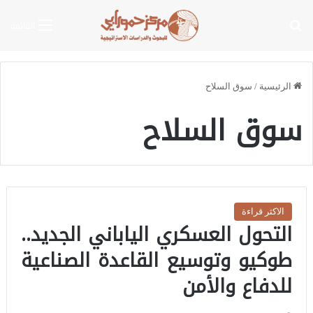
بحث عن
القائمة
الرئيسية
/
سوق السلاح
سوق السلاح
الاكثر قراءة
التحول العسكري الياباني الجديد..
طوكيو وتوسيع القاعدة الصناعية
للدفاع والأمن