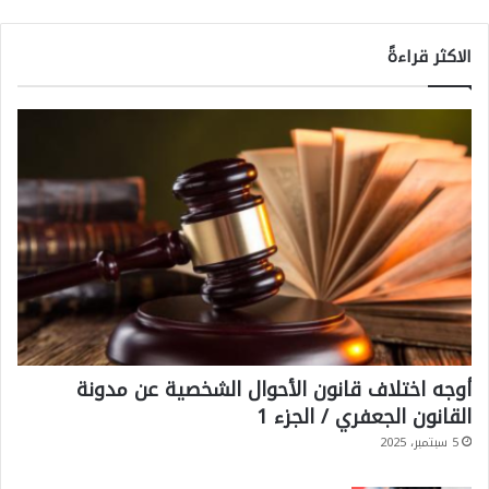
الاكثر قراءةً
أوجه اختلاف قانون الأحوال الشخصية عن مدونة
القانون الجعفري / الجزء 1
5 سبتمبر، 2025