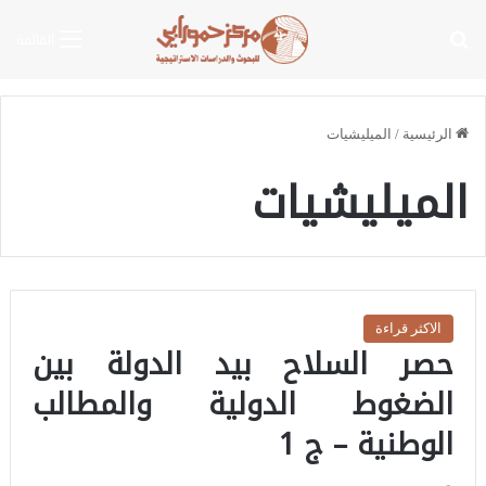
بحث عن
القائمة
الرئيسية
/
الميليشيات
الميليشيات
الاكثر قراءة
حصر السلاح بيد الدولة بين
الضغوط الدولية والمطالب
الوطنية – ج 1