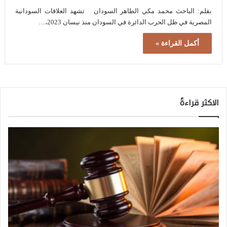
بقلم: الباحث محمد مكي الطاهر السودان تشهد العلاقات السودانية
المصرية في ظل الحرب الدائرة في السودان منذ نيسان 2023،…
أكمل القراءة »
الاكثر قراءةً