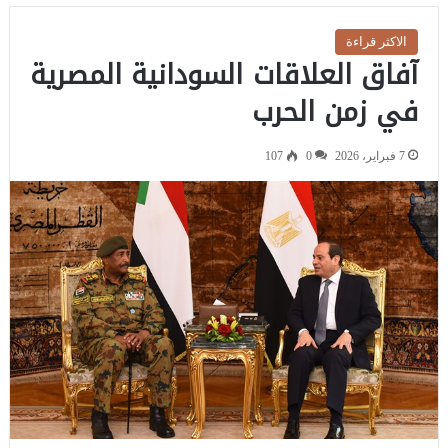
الاكثر قراءة
آفاق العلاقات السودانية المصرية
في زمن الحرب
7 فبراير، 2026
0
107