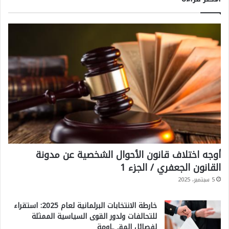
أوجه اختلاف قانون الأحوال الشخصية عن مدونة
القانون الجعفري / الجزء 1
5 سبتمبر، 2025
خارطة الانتخابات البرلمانية لعام 2025: استقراء
للتحالفات ولدور القوى السياسية الممثلة
لفصائل المقـ ـاومة