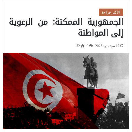
الاكثر قراءة
الجمهورية الممكنة: من الرعوية
إلى المواطنة
17 سبتمبر، 2025
0
52