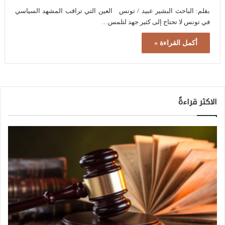
بقلم: الباحث البشير عبيد / تونس العين التي تراقب المشهد السياسي
في تونس لا تحتاج إلى كثير جهد لتلمس…
أكمل القراءة »
الاكثر قراءةً