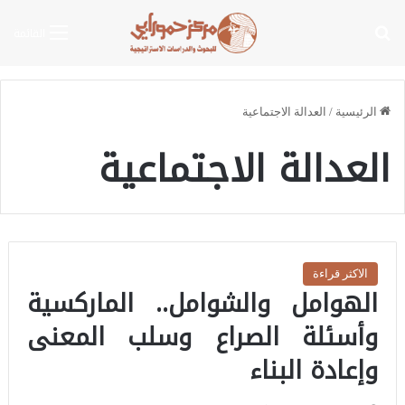
بحث عن
القائمة
الرئيسية
/
العدالة الاجتماعية
العدالة الاجتماعية
الاكثر قراءة
الهوامل والشوامل.. الماركسية
وأسئلة الصراع وسلب المعنى
وإعادة البناء