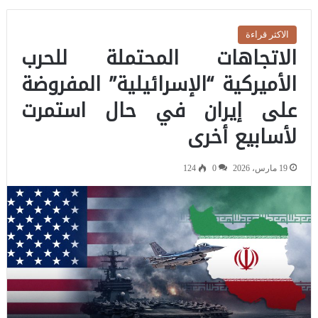
الاكثر قراءة
الاتجاهات المحتملة للحرب
الأميركية “الإسرائيلية” المفروضة
على إيران في حال استمرت
لأسابيع أخرى
19 مارس، 2026
0
124