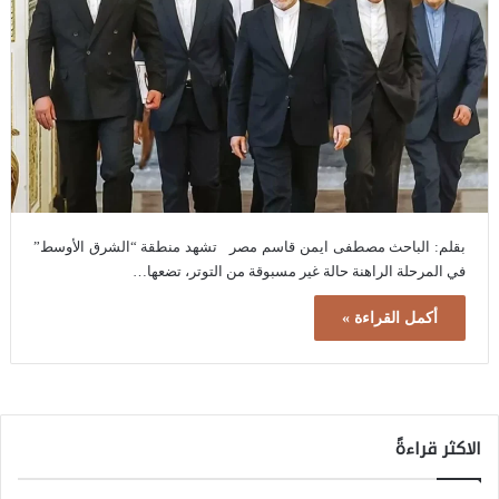
بقلم: الباحث مصطفى ايمن قاسم مصر تشهد منطقة “الشرق الأوسط”
في المرحلة الراهنة حالة غير مسبوقة من التوتر، تضعها…
أكمل القراءة »
الاكثر قراءةً