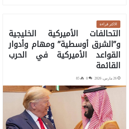
الاكثر قراءة
التحالفات الأميركية الخليجية
و”الشرق أوسطية” ومهام وأدوار
القواعد الأميركية في الحرب
القائمة
26 مارس، 2026
0
85