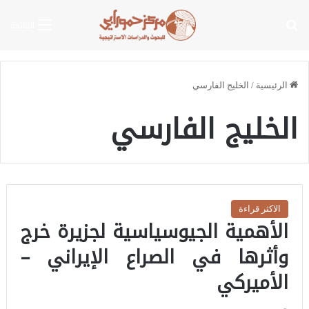
بحث عن
القائمة
الرئيسية
/
الخليج الفارسي
الخليج الفارسي
الاكثر قراءة
الأهمية الجيوسياسية لجزيرة خرج
وأثرها في الصراع الإيراني –
الأميركي