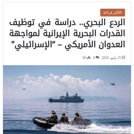
الاكثر قراءة
الردع البحري.. دراسة في توظيف
القدرات البحرية الإيرانية لمواجهة
العدوان الأمريكي – “الإسرائيلي”
25 مايو، 2026
0
60