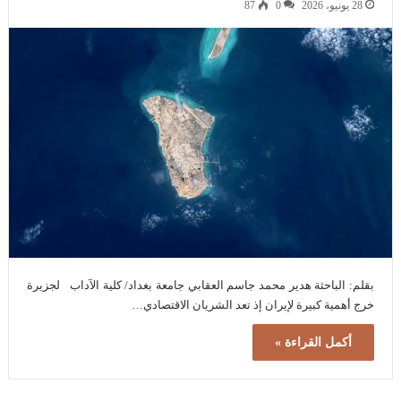
28 يونيو، 2026
0
87
بقلم: الباحثة هدير محمد جاسم العقابي جامعة بغداد/ كلية الآداب لجزيرة
خرج أهمية كبيرة لإيران إذ تعد الشريان الاقتصادي…
أكمل القراءة »