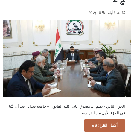
منذ 6 أيام
0
20
الجزء الثاني / بقلم: د. مصدق عادل كلية القانون – جامعة بغداد بعد أن بيّنا
في الجزء الأول من الدراسة…
أكمل القراءة »