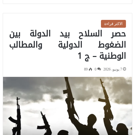
الاكثر قراءة
حصر السلاح بيد الدولة بين
الضغوط الدولية والمطالب
الوطنية – ج 1
7 يونيو، 2026
0
89