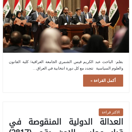
بقلم: الباحث عبد الكريم قيس الشمري الجامعة العراقية/ كلية القانون
والعلوم السياسية تتجدد مع كل دورة انتخابية في العراق…
أكمل القراءة »
الاكثر قراءة
العدالة الدولية المنقوصة في