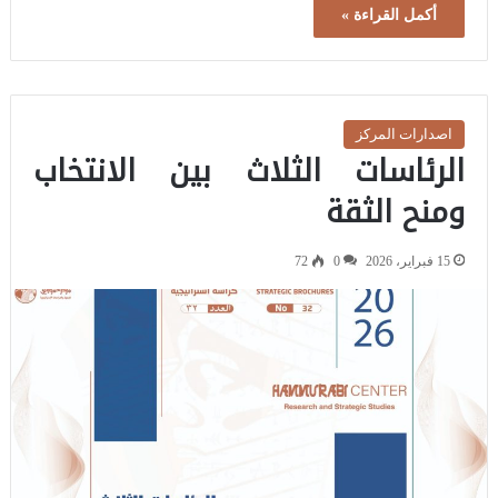
أكمل القراءة »
اصدارات المركز
الرئاسات الثلاث بين الانتخاب
ومنح الثقة
15 فبراير، 2026
0
72