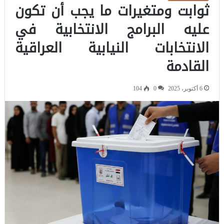
ثوابت ومتغيرات ما يجب أن تكون
عليه البرامج الانتخابية في
الانتخابات النيابية العراقية
القادمة
6 أكتوبر، 2025
0
104