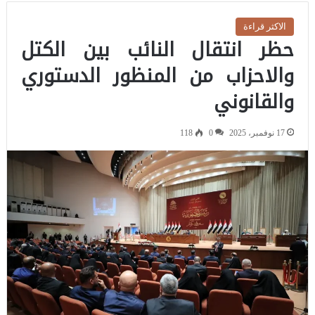
الاكثر قراءة
حظر انتقال النائب بين الكتل
والاحزاب من المنظور الدستوري
والقانوني
17 نوفمبر، 2025
0
118