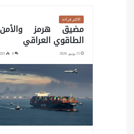
الاكثر قراءة
مضيق هرمز والأمن
الطاقوي العراقي
15 يونيو، 2026
0
203