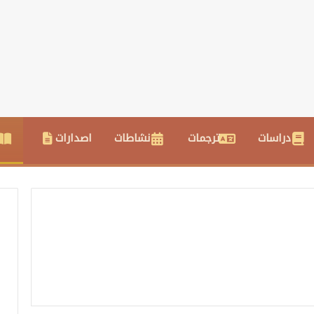
دراسات
ترجمات
نشاطات
اصدارات