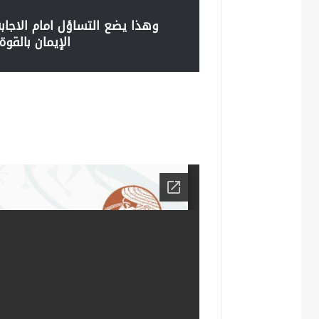
وهذا يضع التساؤل امام الاجابة
الإيمان بالقوة