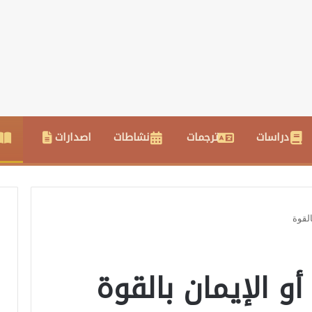
دراسات
ترجمات
نشاطات
اصدارات
القوة
أو الإيمان بالقوة