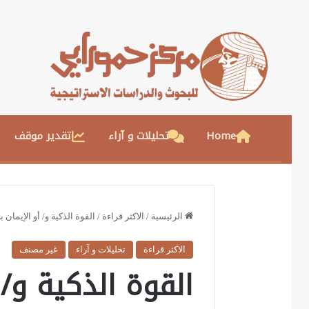
Home
تحليلات و آراء
تقدير موقف
الرئيسية
/
الاكثر قراءة
/
القوة الذكية و/ أو الإيمان ب
الاكثر قراءة
تحليلات و آراء
غير مصنف
القوة الذكية و/ 