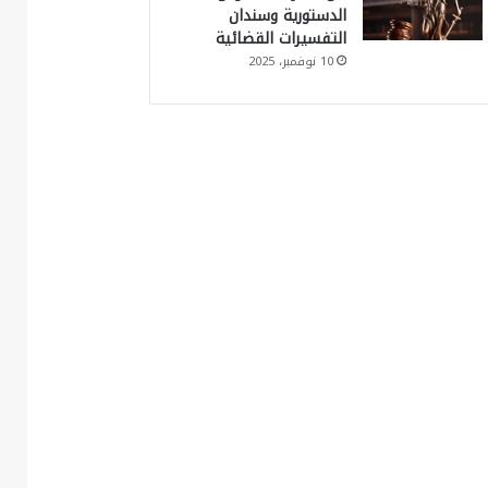
الدستورية وسندان
التفسيرات القضائية
10 نوفمبر، 2025