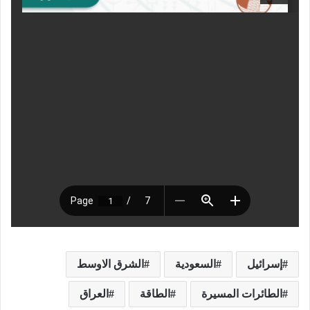
إسرائيل
السعودية
الشرق الاوسط
الطائرات المسيرة
الطاقة
العراق